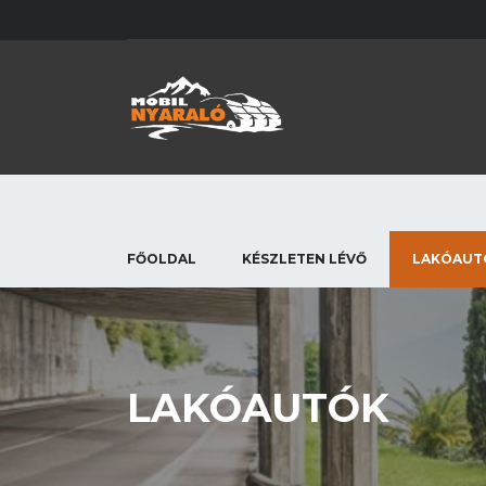
FŐOLDAL
KÉSZLETEN LÉVŐ
LAKÓAUT
LAKÓAUTÓK