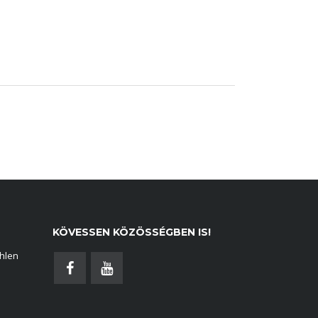
KÖVESSEN KÖZÖSSÉGBEN IS!
hlen