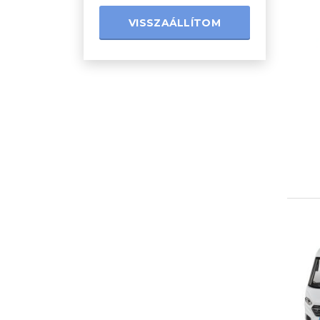
VISSZAÁLLÍTOM