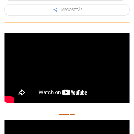
MEGOSZTÁS