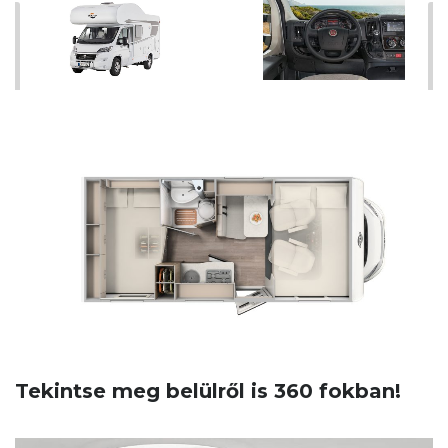
Tekintse meg belülről is 360 fokban!